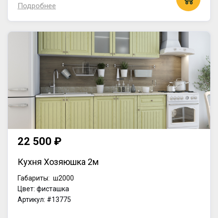
Подробнее
22 500 ₽
Кухня Хозяюшка 2м
Габариты:
ш2000
Цвет: фисташка
Артикул: #13775