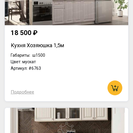
18 500 ₽
Кухня Хозяюшка 1,5м
Габариты:
ш1500
Цвет: мускат
Артикул: #6763
Подробнее