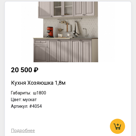
20 500 ₽
Кухня Хозяюшка 1,8м
Габариты:
ш1800
Цвет: мускат
Артикул: #4054
Подробнее