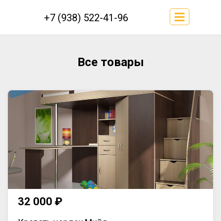
+7 (938) 522-41-96
Все товары
32 000 ₽