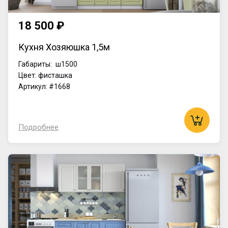
18 500 ₽
Кухня Хозяюшка 1,5м
Габариты:
ш1500
Цвет: фисташка
Артикул: #1668
Подробнее