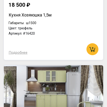
18 500 ₽
Кухня Хозяюшка 1,5м
Габариты:
ш1500
Цвет: трюфель
Артикул: #16420
Подробнее