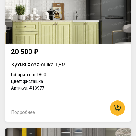
20 500 ₽
Кухня Хозяюшка 1,8м
Габариты:
ш1800
Цвет: фисташка
Артикул: #13977
Подробнее