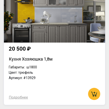
20 500 ₽
Кухня Хозяюшка 1,8м
Габариты:
ш1800
Цвет: трюфель
Артикул: #13929
Подробнее