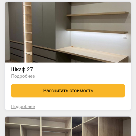
Шкаф 27
Подробнее
Рассчитать стоимость
Подробнее