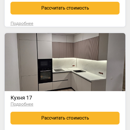
Рассчитать стоимость
Подробнее
Кухня 17
Подробнее
Рассчитать стоимость