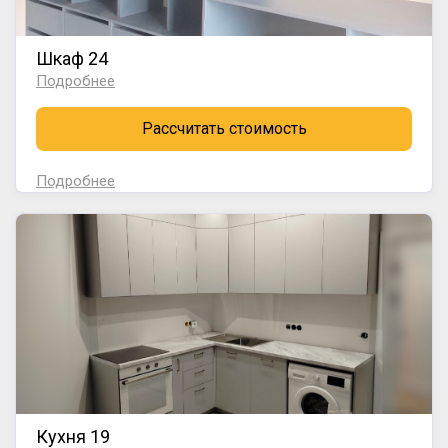
Шкаф 24
Подробнее
Рассчитать стоимость
Подробнее
Кухня 19