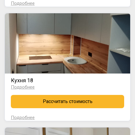
Подробнее
Кухня 18
Подробнее
Рассчитать стоимость
Подробнее