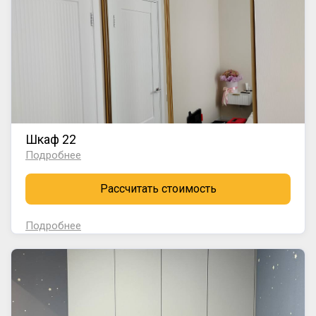
Шкаф 22
Подробнее
Рассчитать стоимость
Подробнее