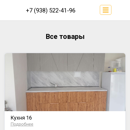
+7 (938) 522-41-96
Все товары
Кухня 16
Подробнее