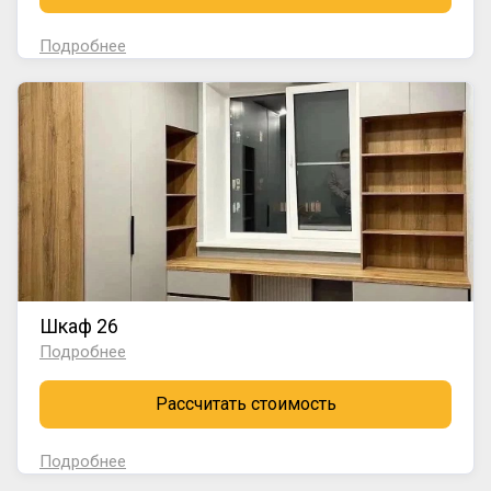
Подробнее
Шкаф 26
Подробнее
Рассчитать стоимость
Подробнее