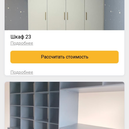
Шкаф 23
Подробнее
Рассчитать стоимость
Подробнее