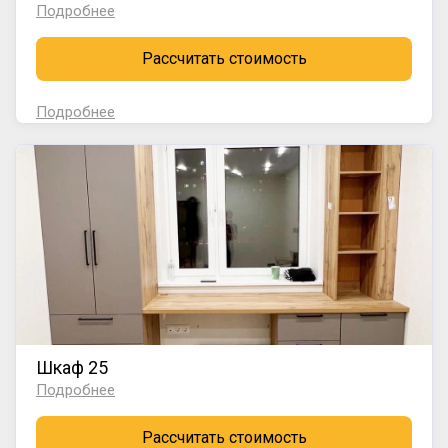
Подробнее
Рассчитать стоимость
Подробнее
Шкаф 25
Подробнее
Рассчитать стоимость