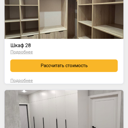
Шкаф 28
Подробнее
Рассчитать стоимость
Подробнее