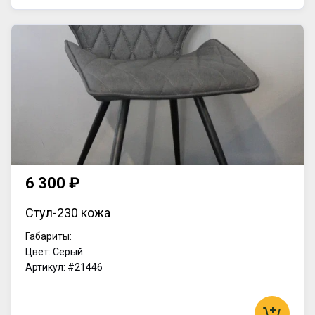
6 300 ₽
Стул-230 кожа
Габариты:
Цвет: Серый
Артикул: #21446