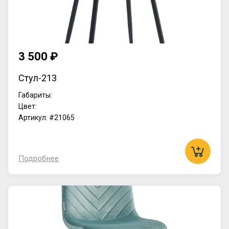
3 500 ₽
Стул-213
Габариты:
Цвет:
Артикул: #21065
Подробнее