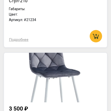
Стул-210
Габариты:
Цвет:
Артикул: #21234
Подробнее
3 500 ₽