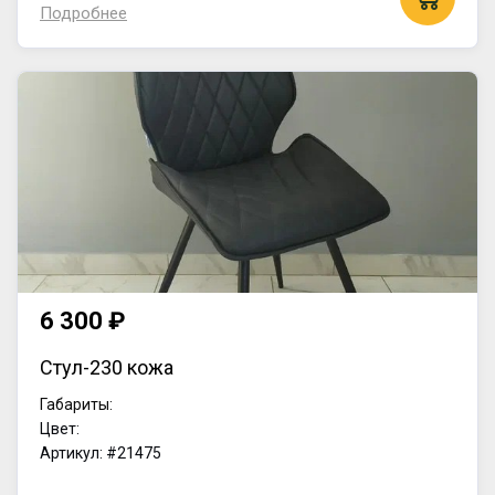
Подробнее
6 300 ₽
Стул-230 кожа
Габариты:
Цвет:
Артикул: #21475