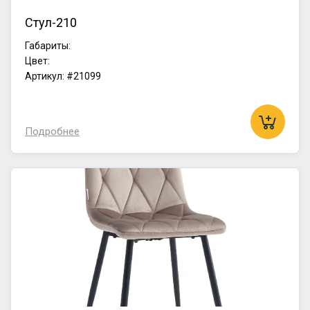
Стул-210
Габариты:
Цвет:
Артикул: #21099
Подробнее