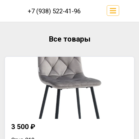
+7 (938) 522-41-96
Все товары
3 500 ₽