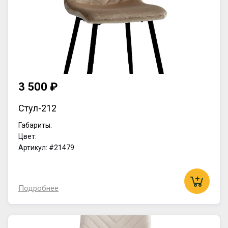
3 500 ₽
Стул-212
Габариты:
Цвет:
Артикул: #21479
Подробнее