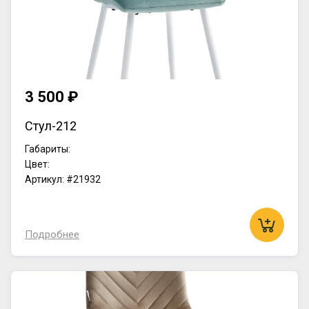
3 500 ₽
Стул-212
Габариты:
Цвет:
Артикул: #21932
Подробнее