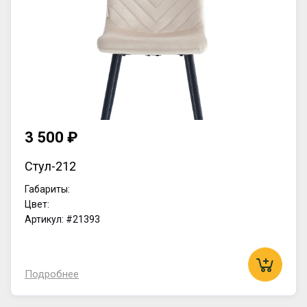
3 500 ₽
Стул-212
Габариты:
Цвет:
Артикул: #21393
Подробнее