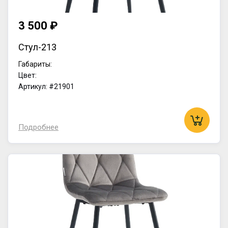
3 500 ₽
Стул-213
Габариты:
Цвет:
Артикул: #21901
Подробнее