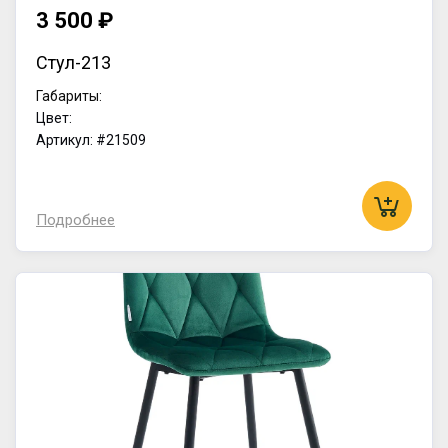
3 500 ₽
Стул-213
Габариты:
Цвет:
Артикул: #21509
Подробнее