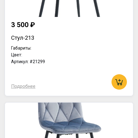
3 500 ₽
Стул-213
Габариты:
Цвет:
Артикул: #21299
Подробнее