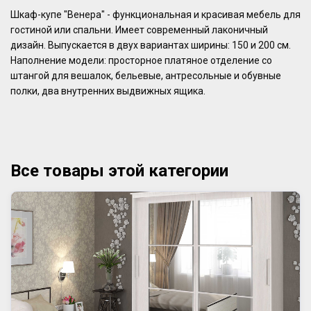
Шкаф-купе "Венера" - функциональная и красивая мебель для
гостиной или спальни. Имеет современный лаконичный
дизайн. Выпускается в двух вариантах ширины: 150 и 200 см.
Наполнение модели: просторное платяное отделение со
штангой для вешалок, бельевые, антресольные и обувные
полки, два внутренних выдвижных ящика.
Все товары этой категории