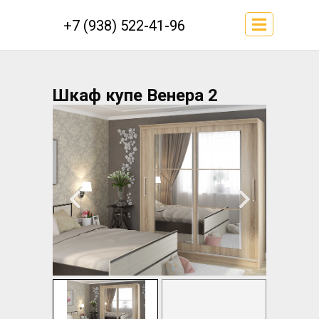
+7 (938) 522-41-96
Шкаф купе Венера 2