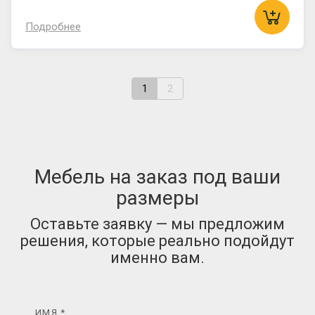
Подробнее
1
2
Мебель на заказ под ваши
размеры
Оставьте заявку — мы предложим
решения, которые реально подойдут
именно вам.
ИМЯ *