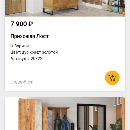
7 900 ₽
Прихожая Лофт
Габариты:
Цвет: дуб крафт золотой
Артикул:# 20322
Подробнее