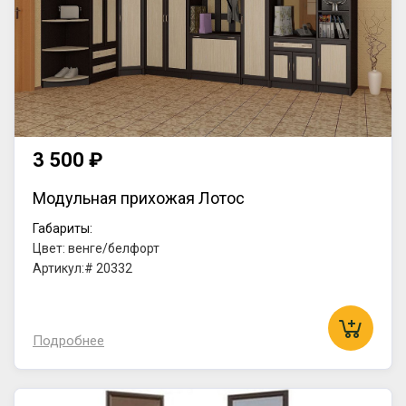
3 500 ₽
Модульная прихожая Лотос
Габариты:
Цвет: венге/белфорт
Артикул:# 20332
Подробнее