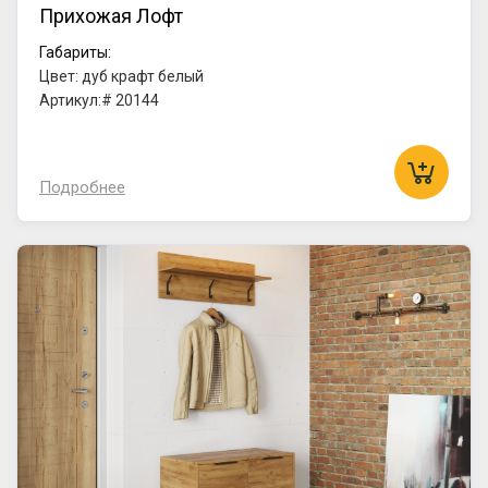
Прихожая Лофт
Габариты:
Цвет: дуб крафт белый
Артикул:# 20144
Подробнее