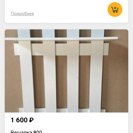
Подробнее
1 600 ₽
Вешалка 800