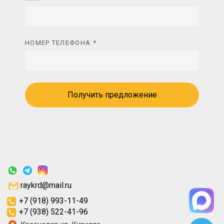
НОМЕР ТЕЛЕФОНА *
Получить предложение
raykrd@mail.ru
+7 (918) 993-11-49
+7 (938) 522-41-96