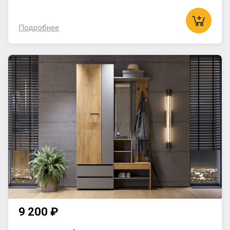
Подробнее
9 200 ₽