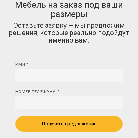
Мебель на заказ под ваши
размеры
Оставьте заявку — мы предложим
решения, которые реально подойдут
именно вам.
ИМЯ *
НОМЕР ТЕЛЕФОНА *
Получить предложение