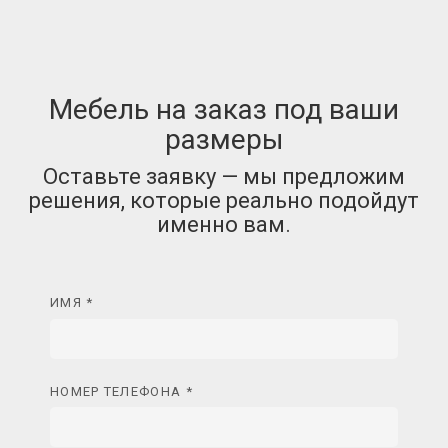
Мебель на заказ под ваши
размеры
Оставьте заявку — мы предложим
решения, которые реально подойдут
именно вам.
ИМЯ *
НОМЕР ТЕЛЕФОНА *