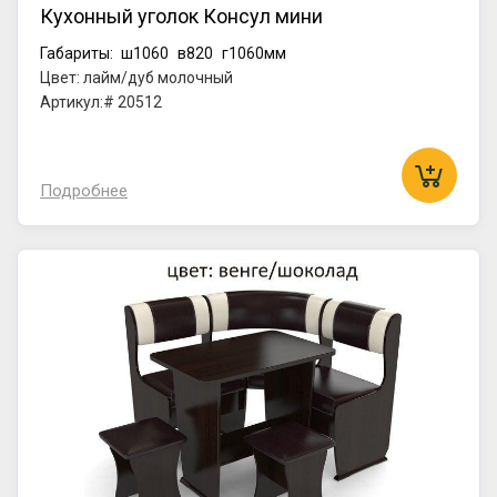
Кухонный уголок Консул мини
Габариты:
ш1060
в820
г1060мм
Цвет: лайм/дуб молочный
Артикул:# 20512
Подробнее