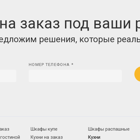
на заказ под ваши
редложим решения, которые реаль
НОМЕР ТЕЛЕФОНА *
аказ
Шкафы купе
Шкафы распашные
 гостиной
Кухни на заказ
Кухни