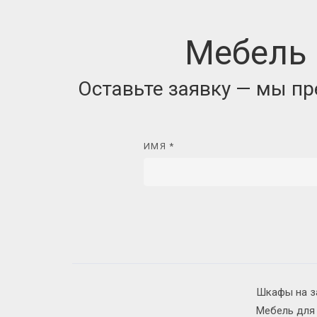
Мебель 
Оставьте заявку — мы п
ИМЯ *
Шкафы на з
Мебель для