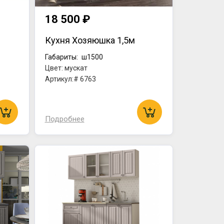
18 500 ₽
Кухня Хозяюшка 1,5м
Габариты:
ш1500
Цвет: мускат
Артикул:# 6763
Подробнее