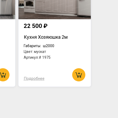
22 500 ₽
Кухня Хозяюшка 2м
Габариты:
ш2000
Цвет: мускат
Артикул:# 1975
Подробнее