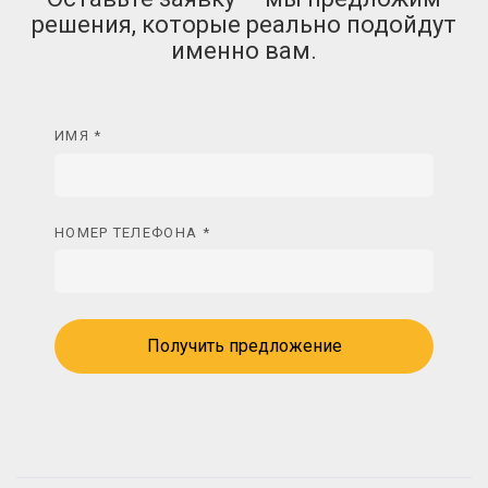
решения, которые реально подойдут
именно вам.
ИМЯ *
НОМЕР ТЕЛЕФОНА *
Получить предложение