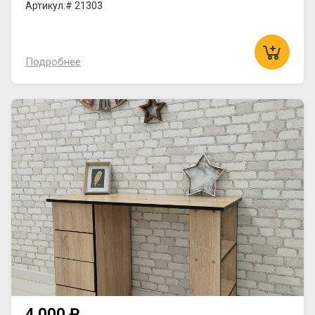
Артикул:# 21303
Подробнее
4 000 ₽