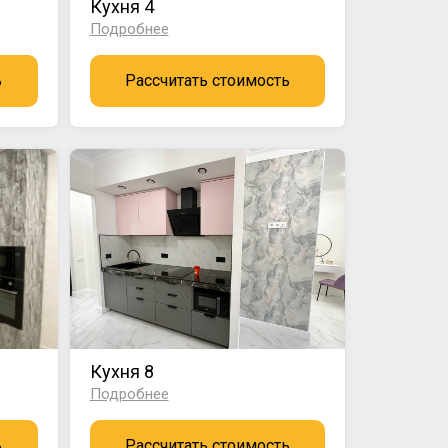
Кухня 4
Подробнее
ь
Рассчитать стоимость
Кухня 8
Подробнее
ь
Рассчитать стоимость