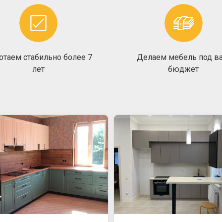
отаем стабильно более 7
Делаем мебель под в
лет
бюджет