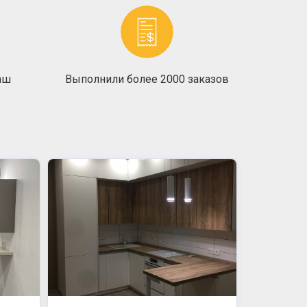
аш
Выполнили более 2000 заказов