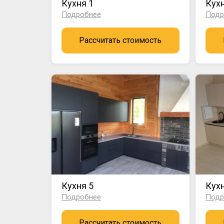
Кухня 1
Кухн
Подробнее
Подр
Рассчитать стоимость
Кухня 5
Кухн
Подробнее
Подр
Рассчитать стоимость