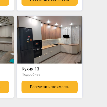
Кухня 13
Подробнее
ь
Рассчитать стоимость