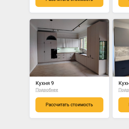
Кухня 9
Кухн
Подробнее
Подр
Рассчитать стоимость