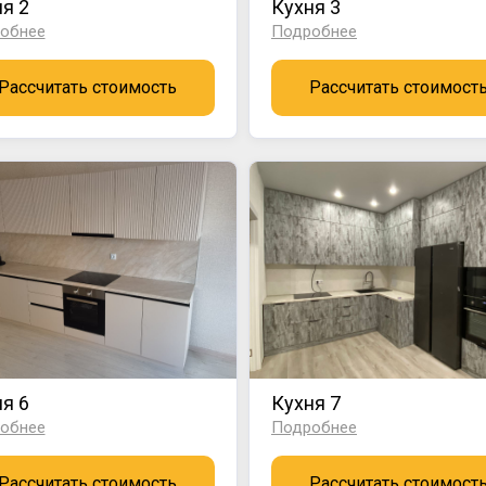
я 2
Кухня 3
обнее
Подробнее
Рассчитать стоимость
Рассчитать стоимост
я 6
Кухня 7
обнее
Подробнее
Рассчитать стоимость
Рассчитать стоимост