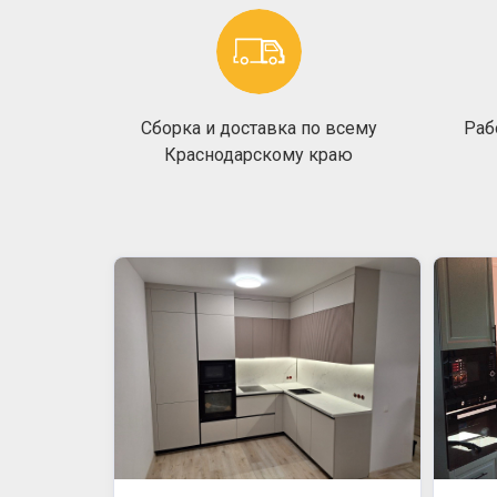
Сборка и доставка по всему
Раб
Краснодарскому краю