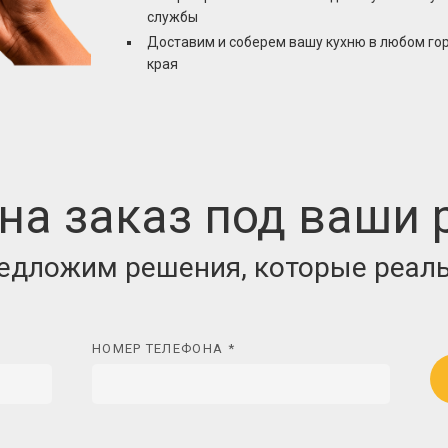
службы
Доставим и соберем вашу кухню в любом го
края
на заказ под ваши
редложим решения, которые реаль
НОМЕР ТЕЛЕФОНА *