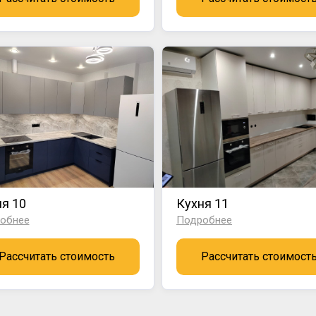
я 10
Кухня 11
обнее
Подробнее
Рассчитать стоимость
Рассчитать стоимост