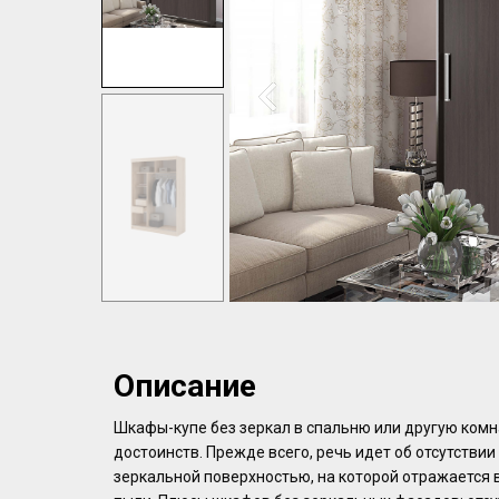
Описание
Шкафы-купе без зеркал в спальню или другую ком
достоинств. Прежде всего, речь идет об отсутствии
зеркальной поверхностью, на которой отражается в