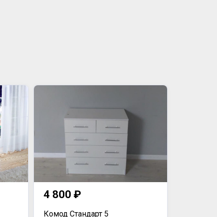
4 800 ₽
Комод Стандарт 5