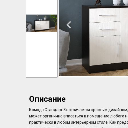
Описание
Комод «Стандарт 3» отличается простым дизайном,
может органично вписаться в помещение любого 
практически в любом интерьерном стиле. Как предс