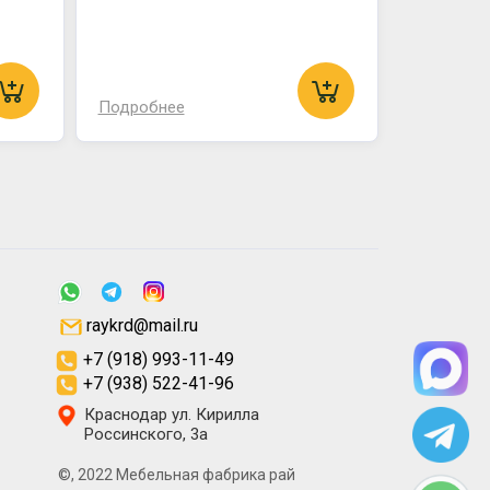
Подробнее
raykrd@mail.ru
+7 (918) 993-11-49
+7 (938) 522-41-96
Краснодар ул. Кирилла
Россинского, 3а
©, 2022 Мебельная фабрика рай