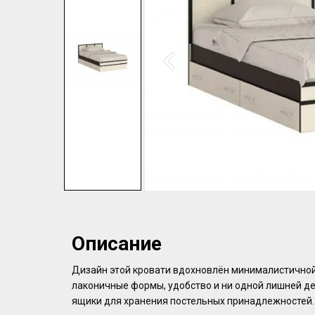
Описание
Дизайн этой кровати вдохновлён минималистичной 
лаконичные формы, удобство и ни одной лишней де
ящики для хранения постельных принадлежностей.