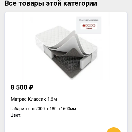
Все товары этой категории
8 500 ₽
Матрас Классик 1,6м
Габариты:
ш2000
в180
г1600мм
Цвет: