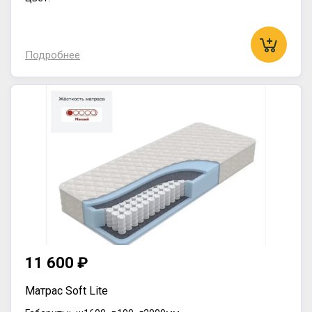
Подробнее
11 600 ₽
Матрас Soft Lite