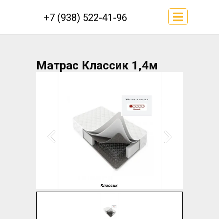
+7 (938) 522-41-96
Матрас Классик 1,4м