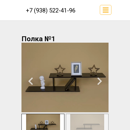
+7 (938) 522-41-96
Полка №1