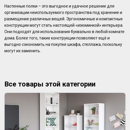
Настенные полки – это выгодное и удачное решение для
организации неиспользуемого пространства под хранение и
размещение различных вещей. Эргономичные и компактные
конструкции могут стать настоящей «изюминкой» интерьера.
Они подходят для использования буквально в любой комнате
дома. Более того, такие конструкции позволяют ещё и
выгодно сэкономить на покупке шкафа, стеллажа, поскольку
могут их заменить.
Все товары этой категории