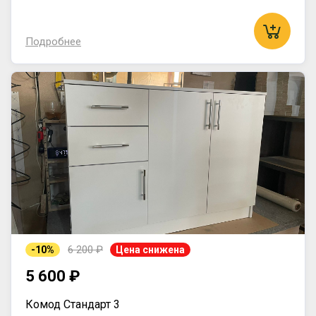
Подробнее
6 200 ₽
-10%
Цена снижена
5 600 ₽
Комод Стандарт 3