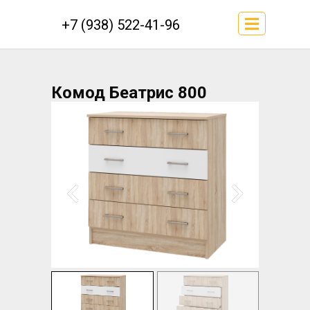
+7 (938) 522-41-96
Комод Беатрис 800