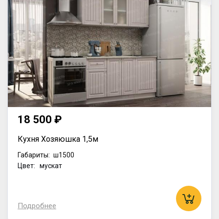
18 500 ₽
Кухня Хозяюшка 1,5м
Габариты:
ш1500
Цвет: мускат
Подробнее