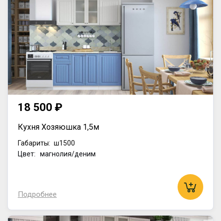
18 500 ₽
Кухня Хозяюшка 1,5м
Габариты:
ш1500
Цвет: магнолия/деним
Подробнее