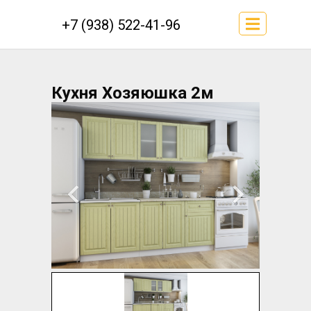
+7 (938) 522-41-96
Кухня Хозяюшка 2м