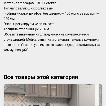
Материал фасадов: ЛДСП, стекло.
Тип направляющих: роликовые.
Глубина нижних шкафов: без дверок — 400 мм, с дверцами —
420 мм.
Опоры: регулируемые по высоте.
Толщина столешницы: 26 мм.
Обратите внимание, стол под мойку не комплектуется
столешницей. Мойка, сушилка и стеновая панель в комплект
не входят. У гарнитура имеются зазоры для дополнительных
коммуникаций."
Все товары этой категории