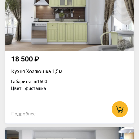
18 500 ₽
Кухня Хозяюшка 1,5м
Габариты:
ш1500
Цвет: фисташка
Подробнее