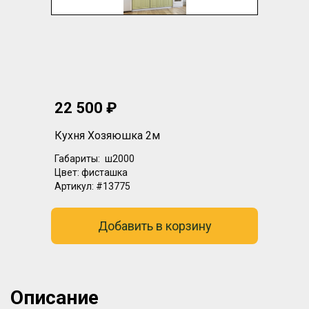
22 500 ₽
Кухня Хозяюшка 2м
Габариты:
ш2000
Цвет:
фисташка
Артикул:
#13775
Добавить в корзину
Описание