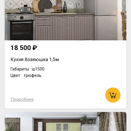
18 500 ₽
Кухня Хозяюшка 1,5м
Габариты:
ш1500
Цвет: трюфель
Подробнее