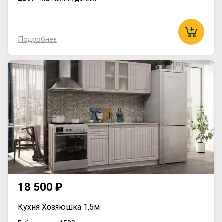
Подробнее
18 500 ₽
Кухня Хозяюшка 1,5м