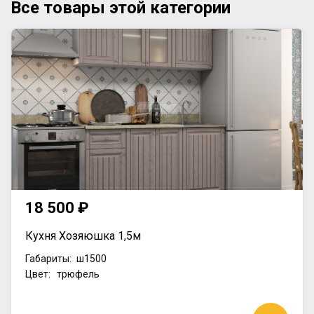
Все товары этой категории
18 500 ₽
Кухня Хозяюшка 1,5м
Габариты:
ш1500
Цвет: трюфель