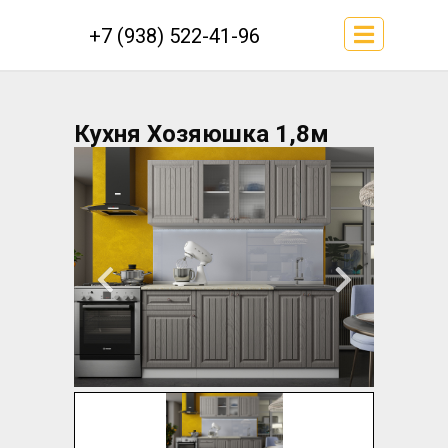
+7 (938) 522-41-96
Кухня Хозяюшка 1,8м