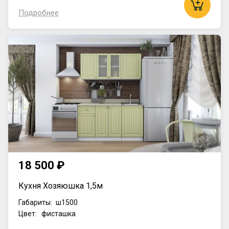
Подробнее
18 500 ₽
Кухня Хозяюшка 1,5м
Габариты:
ш1500
Цвет: фисташка