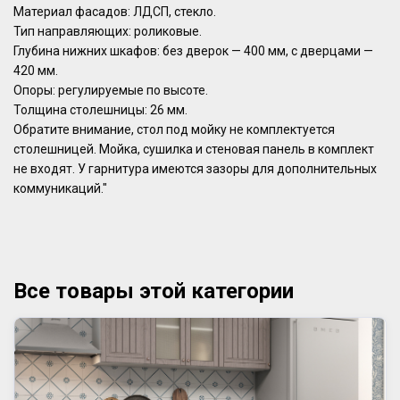
Материал фасадов: ЛДСП, стекло.
Тип направляющих: роликовые.
Глубина нижних шкафов: без дверок — 400 мм, с дверцами —
420 мм.
Опоры: регулируемые по высоте.
Толщина столешницы: 26 мм.
Обратите внимание, стол под мойку не комплектуется
столешницей. Мойка, сушилка и стеновая панель в комплект
не входят. У гарнитура имеются зазоры для дополнительных
коммуникаций."
Все товары этой категории