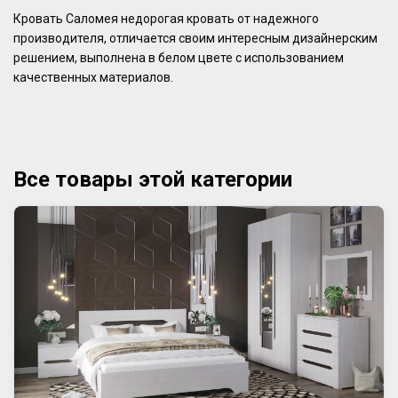
Кровать Саломея недорогая кровать от надежного
производителя, отличается своим интересным дизайнерским
решением, выполнена в белом цвете с использованием
качественных материалов.
Все товары этой категории