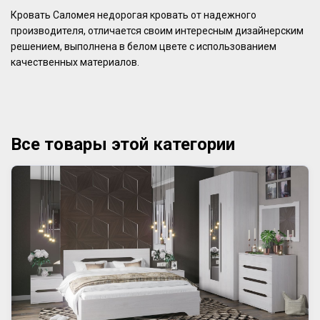
Кровать Саломея недорогая кровать от надежного
производителя, отличается своим интересным дизайнерским
решением, выполнена в белом цвете с использованием
качественных материалов.
Все товары этой категории