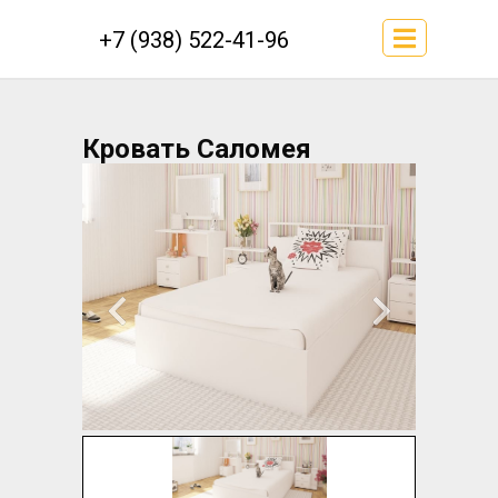
+7 (938) 522-41-96
Кровать Саломея