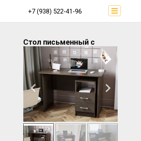
+7 (938) 522-41-96
Стол письменный с
тумбой