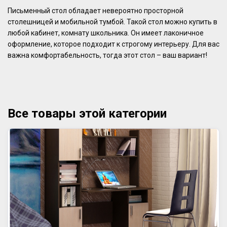
Письменный стол обладает невероятно просторной
столешницей и мобильной тумбой. Такой стол можно купить в
любой кабинет, комнату школьника. Он имеет лаконичное
оформление, которое подходит к строгому интерьеру. Для вас
важна комфортабельность, тогда этот стол – ваш вариант!
Все товары этой категории