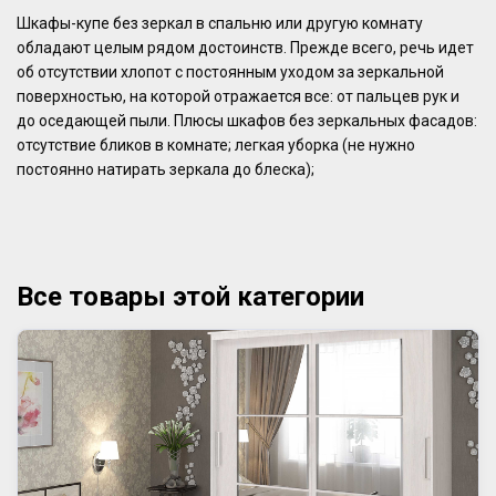
Шкафы-купе без зеркал в спальню или другую комнату
обладают целым рядом достоинств. Прежде всего, речь идет
об отсутствии хлопот с постоянным уходом за зеркальной
поверхностью, на которой отражается все: от пальцев рук и
до оседающей пыли. Плюсы шкафов без зеркальных фасадов:
отсутствие бликов в комнате; легкая уборка (не нужно
постоянно натирать зеркала до блеска);
Все товары этой категории