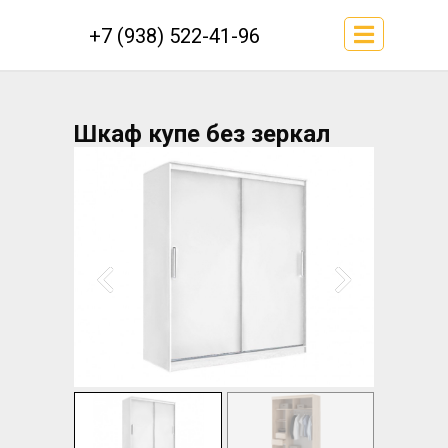
+7 (938) 522-41-96
Шкаф купе без зеркал