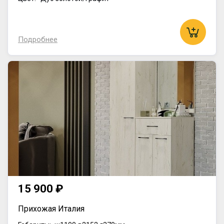
Подробнее
15 900 ₽
Прихожая Италия