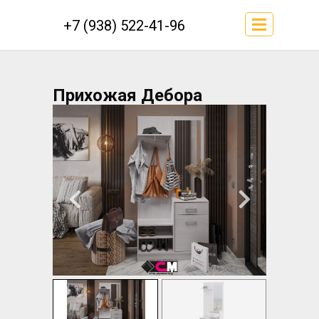
+7 (938) 522-41-96
Прихожая Дебора