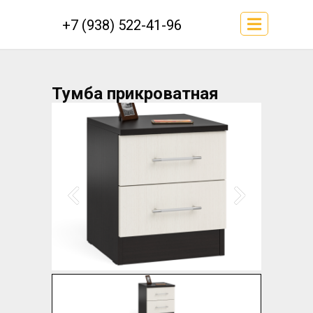
+7 (938) 522-41-96
Тумба прикроватная
Фиеста