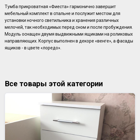
Тумба прикроватная «Фиеста» гармонично завершит
мебельный комплект в спальне и послужит местом для
установки ночного светильника и хранения различных
мелочей, так необходимых перед сном и после пробуждения.
Модуль оснащен двумя выдвижными ящиками на роликовых
направляющих. Корпус выполнен в декоре «венге», а фасады
ящиков - в цвете «лоредо».
Все товары этой категории