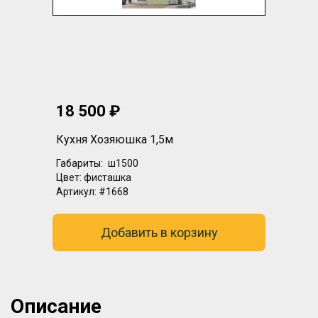
18 500 ₽
Кухня Хозяюшка 1,5м
Габариты:
ш1500
Цвет:
фисташка
Артикул:
#1668
Добавить в корзину
Описание