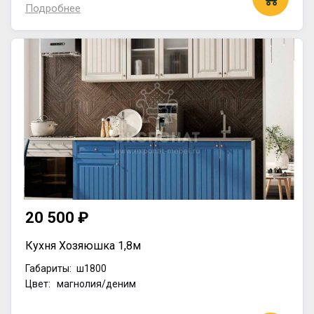
Подробнее
20 500 ₽
Кухня Хозяюшка 1,8м
Габариты:
ш1800
Цвет: магнолия/деним