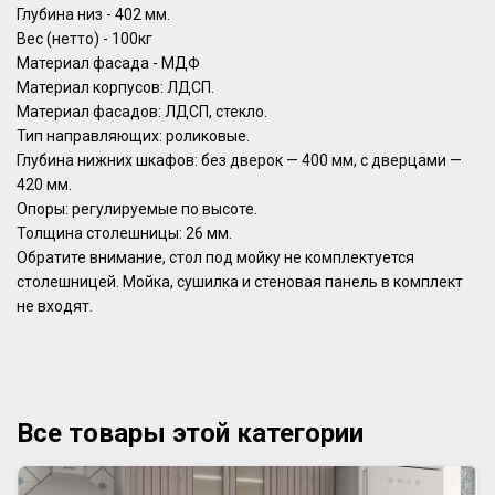
Глубина низ - 402 мм.
Вес (нетто) - 100кг
Материал фасада - МДФ
Материал корпусов: ЛДСП.
Материал фасадов: ЛДСП, стекло.
Тип направляющих: роликовые.
Глубина нижних шкафов: без дверок — 400 мм, с дверцами —
420 мм.
Опоры: регулируемые по высоте.
Толщина столешницы: 26 мм.
Обратите внимание, стол под мойку не комплектуется
столешницей. Мойка, сушилка и стеновая панель в комплект
не входят.
Все товары этой категории