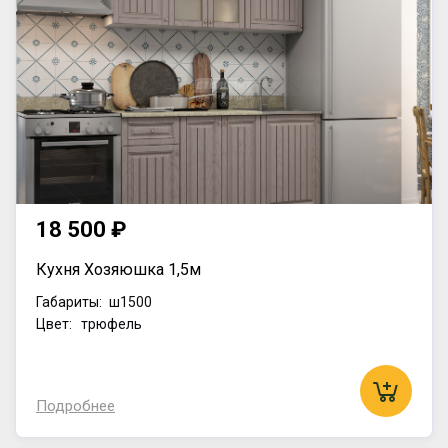
18 500 ₽
Кухня Хозяюшка 1,5м
Габариты:
ш1500
Цвет: трюфель
Подробнее