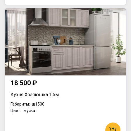
18 500 ₽
Кухня Хозяюшка 1,5м
Габариты:
ш1500
Цвет: мускат