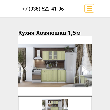
+7 (938) 522-41-96
Кухня Хозяюшка 1,5м