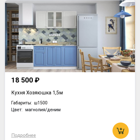
18 500 ₽
Кухня Хозяюшка 1,5м
Габариты:
ш1500
Цвет: магнолия/деним
Подробнее