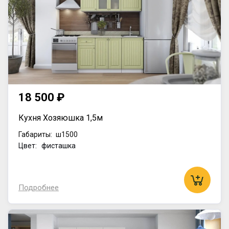
18 500 ₽
Кухня Хозяюшка 1,5м
Габариты:
ш1500
Цвет: фисташка
Подробнее