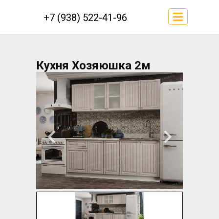
+7 (938) 522-41-96
Кухня Хозяюшка 2м