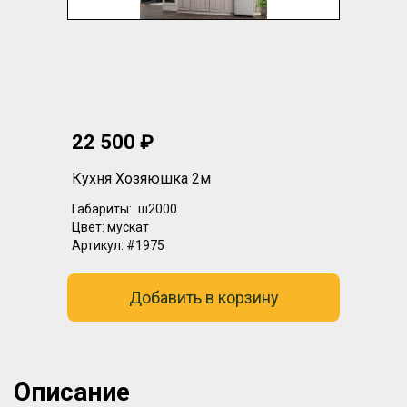
22 500 ₽
Кухня Хозяюшка 2м
Габариты:
ш2000
Цвет:
мускат
Артикул:
#1975
Добавить в корзину
Описание