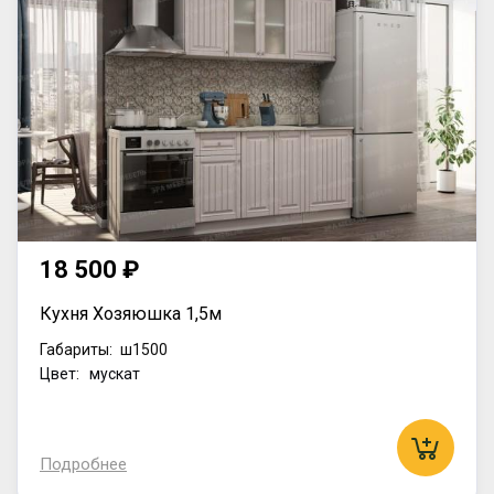
18 500 ₽
Кухня Хозяюшка 1,5м
Габариты:
ш1500
Цвет: мускат
Подробнее