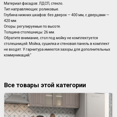
Материал фасадов: ЛДСП, стекло.
Тип направляющих: роликовые.
Глубина нижних шкафов: без дверок — 400 мм, с дверцами —
420 мм.
Опоры: регулируемые по высоте.
Толщина столешницы: 26 мм.
Обратите внимание, стол под мойку не комплектуется
столешницей. Мойка, сушилка и стеновая панель в комплект
не входят. У гарнитура имеются зазоры для дополнительных
коммуникаций."
Все товары этой категории