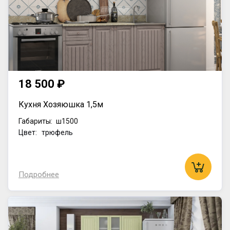
18 500 ₽
Кухня Хозяюшка 1,5м
Габариты:
ш1500
Цвет: трюфель
Подробнее