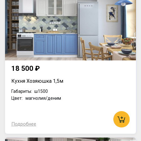
18 500 ₽
Кухня Хозяюшка 1,5м
Габариты:
ш1500
Цвет: магнолия/деним
Подробнее