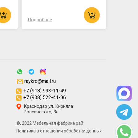
Подробнее
raykrd@mail.ru
+7 (918) 993-11-49
+7 (938) 522-41-96
Краснодар ул. Кирилла
Россинского, 3а
©, 2022 Мебельная фабрика рай
Политика в отношении обработки данных