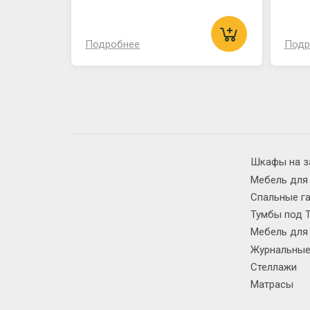
Подробнее
Подр
Шкафы на з
Мебель для
Спальные г
Тумбы под 
Мебель для
Журнальные
Стеллажи
Матрасы