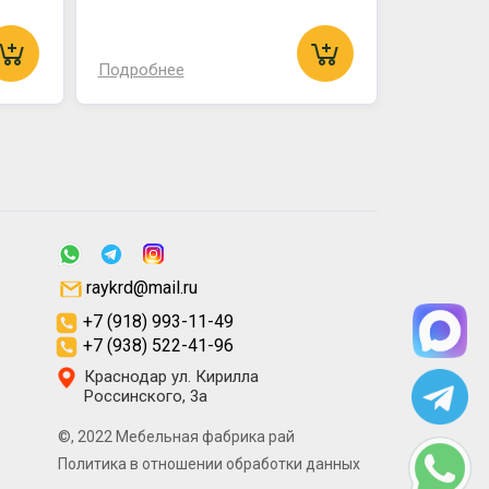
Подробнее
raykrd@mail.ru
+7 (918) 993-11-49
+7 (938) 522-41-96
Краснодар ул. Кирилла
Россинского, 3а
©, 2022 Мебельная фабрика рай
Политика в отношении обработки данных