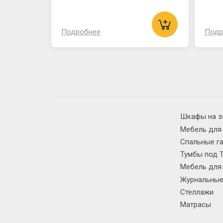
Подробнее
Подр
Шкафы на з
Мебель для
Спальные г
Тумбы под 
Мебель для
Журнальные
Стеллажи
Матрасы