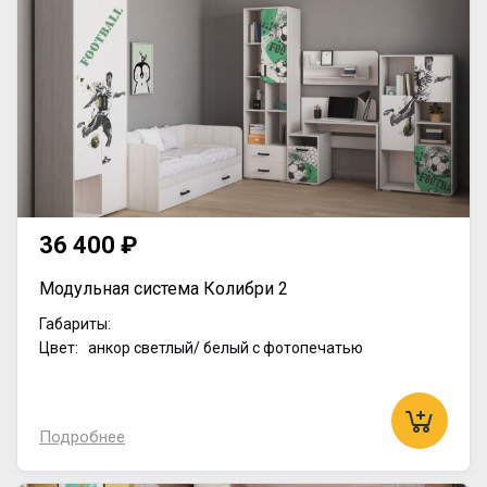
36 400 ₽
Модульная система Колибри 2
Габариты:
Цвет: анкор светлый/ белый с фотопечатью
Подробнее