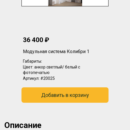
36 400 ₽
Модульная система Колибри 1
Габариты:
Цвет:
анкор светлый/ белый с
фотопечатью
Артикул:
#20025
Добавить в корзину
Описание