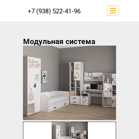
+7 (938) 522-41-96
Модульная система
Колибри 1