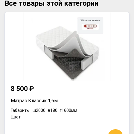
Все товары этой категории
8 500 ₽
Матрас Классик 1,6м
Габариты:
ш2000
в180
г1600мм
Цвет: