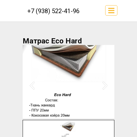
+7 (938) 522-41-96
Матрас Eco Hard