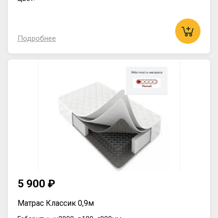
Подробнее
5 900 ₽
Матрас Классик 0,9м