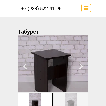
+7 (938) 522-41-96
Табурет