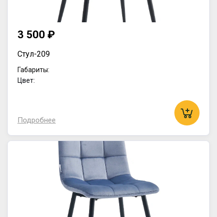
3 500 ₽
Стул-209
Габариты:
Цвет:
Подробнее