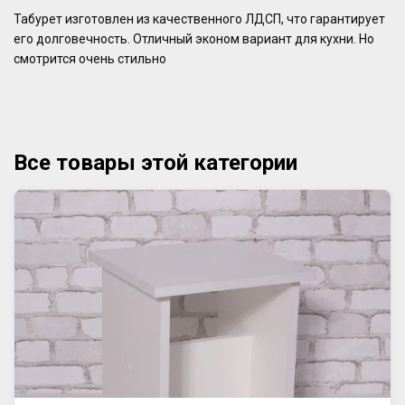
Табурет изготовлен из качественного ЛДСП, что гарантирует
его долговечность. Отличный эконом вариант для кухни. Но
смотрится очень стильно
Все товары этой категории