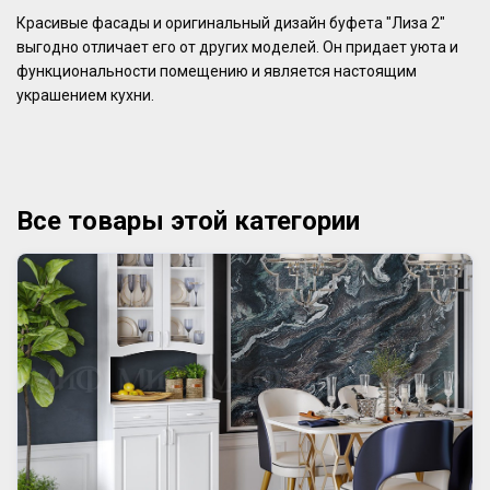
Красивые фасады и оригинальный дизайн буфета "Лиза 2"
выгодно отличает его от других моделей. Он придает уюта и
функциональности помещению и является настоящим
украшением кухни.
Все товары этой категории