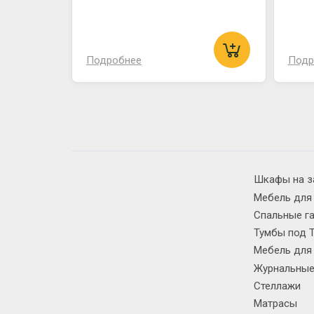
Подробнее
Подр
Шкафы на з
Мебель для
Спальные г
Тумбы под 
Мебель для
Журнальные
Стеллажи
Матрасы