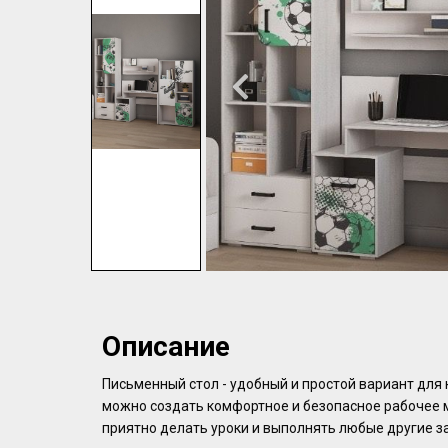
Описание
Письменный стол - удобный и простой вариант для
можно создать комфортное и безопасное рабочее м
приятно делать уроки и выполнять любые другие з