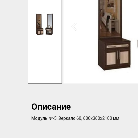
Описание
Модуль №-5, Зеркало 60, 600х360х2100 мм