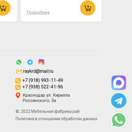
Подробнее
raykrd@mail.ru
+7 (918) 993-11-49
+7 (938) 522-41-96
Краснодар ул. Кирилла
Россинского, 3а
©, 2022 Мебельная фабрика рай
Политика в отношении обработки данных