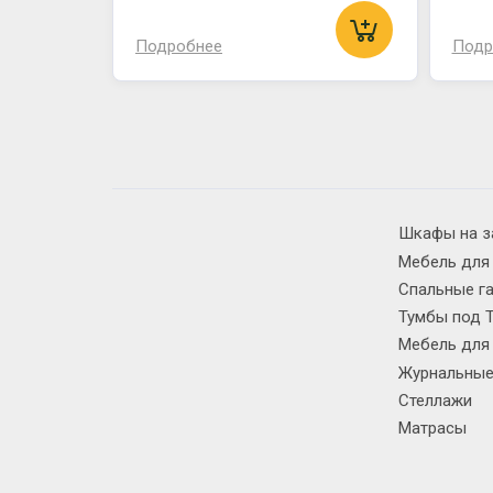
Подробнее
Подр
Шкафы на з
Мебель для
Спальные г
Тумбы под 
Мебель для
Журнальные
Стеллажи
Матрасы