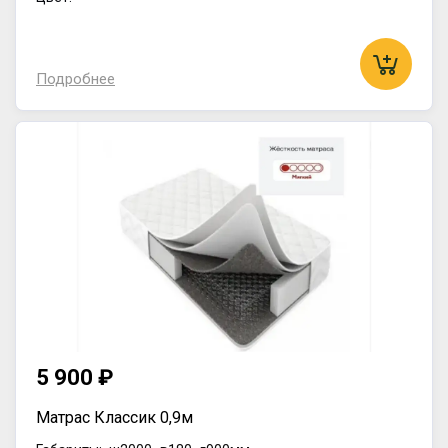
Подробнее
5 900 ₽
Матрас Классик 0,9м