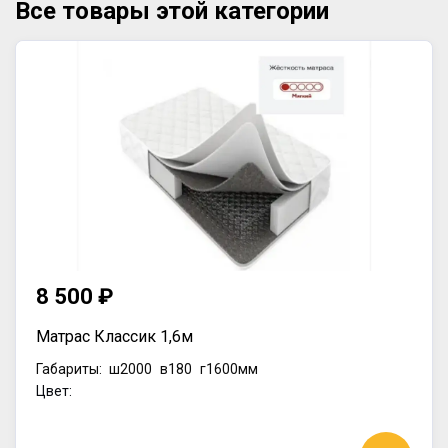
Все товары этой категории
8 500 ₽
Матрас Классик 1,6м
Габариты:
ш2000
в180
г1600мм
Цвет: