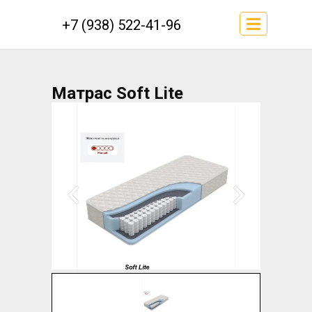
+7 (938) 522-41-96
Матрас Soft Lite