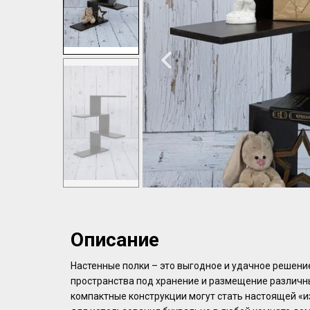
Описание
Настенные полки – это выгодное и удачное решени
пространства под хранение и размещение различн
компактные конструкции могут стать настоящей «