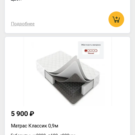
Подробнее
5 900 ₽
Матрас Классик 0,9м