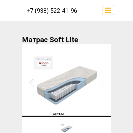
+7 (938) 522-41-96
Матрас Soft Lite