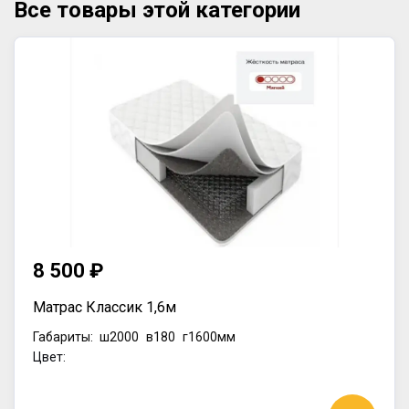
Все товары этой категории
8 500 ₽
Матрас Классик 1,6м
Габариты:
ш2000
в180
г1600мм
Цвет: