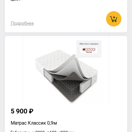
Подробнее
5 900 ₽
Матрас Классик 0,9м