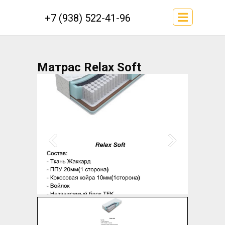
+7 (938) 522-41-96
Матрас Relax Soft