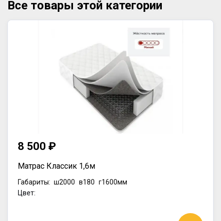
Все товары этой категории
8 500 ₽
Матрас Классик 1,6м
Габариты:
ш2000
в180
г1600мм
Цвет: