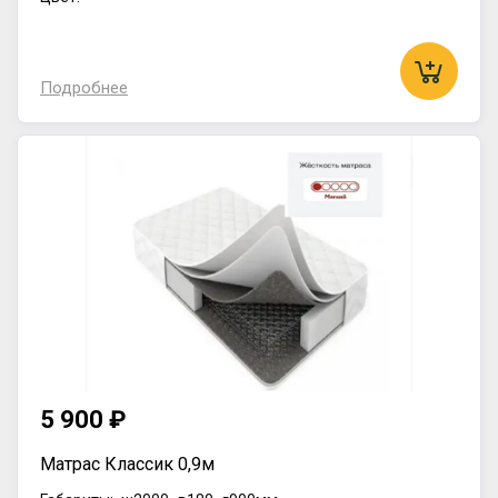
Подробнее
5 900 ₽
Матрас Классик 0,9м