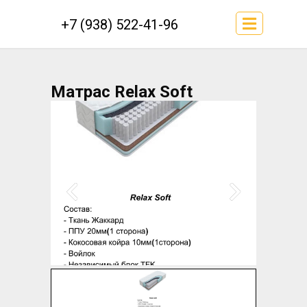
+7 (938) 522-41-96
Матрас Relax Soft