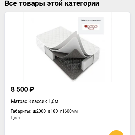
Все товары этой категории
8 500 ₽
Матрас Классик 1,6м
Габариты:
ш2000
в180
г1600мм
Цвет: