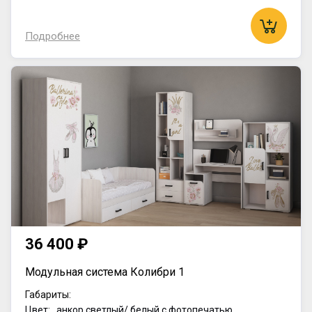
Подробнее
36 400 ₽
Модульная система Колибри 1
Габариты:
Цвет: анкор светлый/ белый с фотопечатью