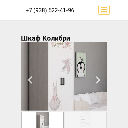
+7 (938) 522-41-96
Шкаф Колибри
2створчатый