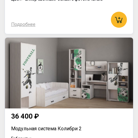
Подробнее
36 400 ₽
Модульная система Колибри 2