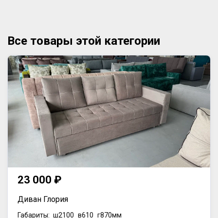
Все товары этой категории
23 000 ₽
Диван Глория
Габариты:
ш2100
в610
г870мм