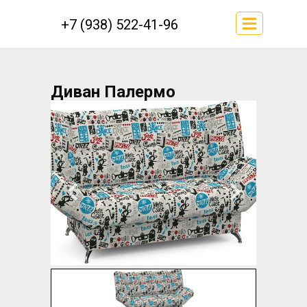
+7 (938) 522-41-96
Диван Палермо