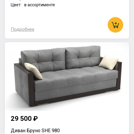
Цвет: в ассортименте
Подробнее
29 500 ₽
Диван Бруно SHE 980