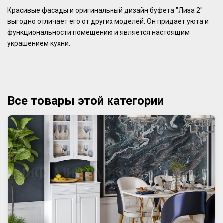
Красивые фасады и оригинальный дизайн буфета "Лиза 2"
выгодно отличает его от других моделей. Он придает уюта и
функциональности помещению и является настоящим
украшением кухни.
Все товары этой категории