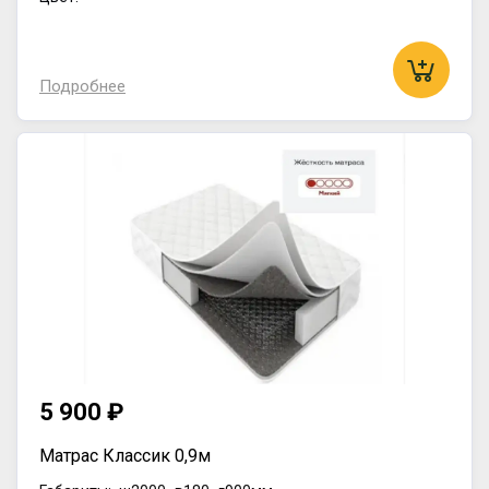
Подробнее
5 900 ₽
Матрас Классик 0,9м