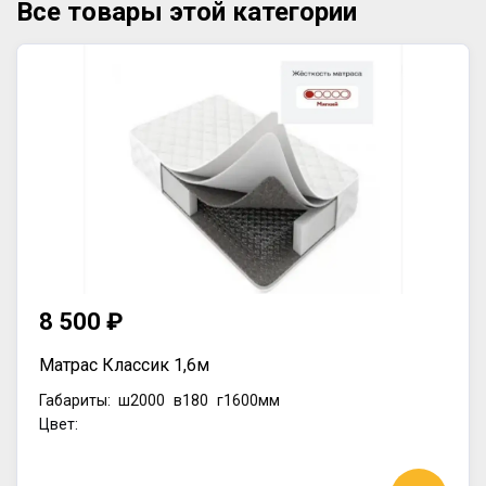
Все товары этой категории
8 500 ₽
Матрас Классик 1,6м
Габариты:
ш2000
в180
г1600мм
Цвет: