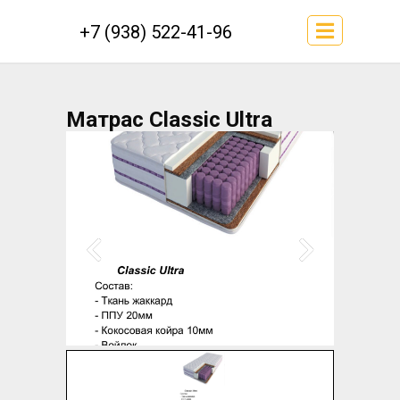
+7 (938) 522-41-96
Матрас Classic Ultra