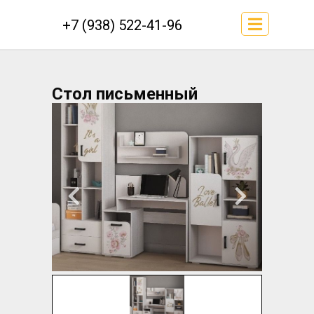
+7 (938) 522-41-96
Стол письменный
Колибри