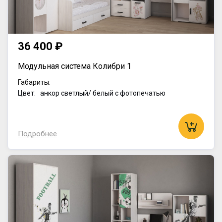
36 400 ₽
Модульная система Колибри 1
Габариты:
Цвет: анкор светлый/ белый с фотопечатью
Подробнее