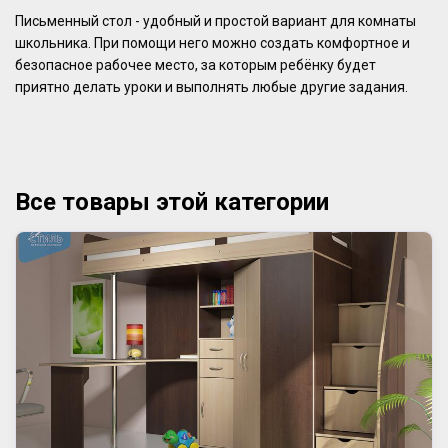
Письменный стол - удобный и простой вариант для комнаты
школьника. При помощи него можно создать комфортное и
безопасное рабочее место, за которым ребёнку будет
приятно делать уроки и выполнять любые другие задания.
Все товары этой категории