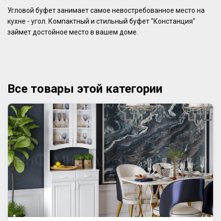
Угловой буфет занимает самое невостребованное место на
кухне - угол. Компактный и стильный буфет "Констанция"
займет достойное место в вашем доме.
Все товары этой категории