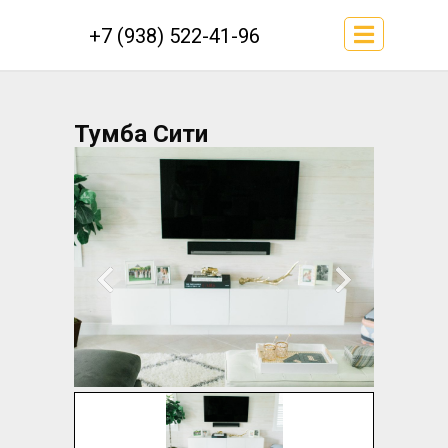
+7 (938) 522-41-96
Тумба Сити