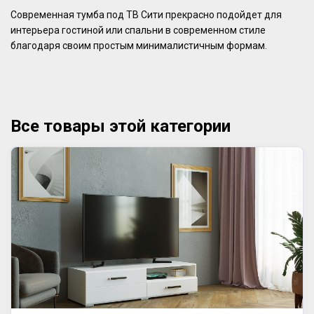
Современная тумба под ТВ Сити прекрасно подойдет для
интерьера гостиной или спальни в современном стиле
благодаря своим простым минималистичным формам.
Все товары этой категории