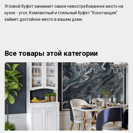
Угловой буфет занимает самое невостребованное место на
кухне - угол. Компактный и стильный буфет "Констанция"
займет достойное место в вашем доме.
Все товары этой категории