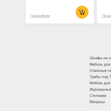
Подробнее
Подр
Шкафы на з
Мебель для
Спальные г
Тумбы под 
Мебель для
Журнальные
Стеллажи
Матрасы