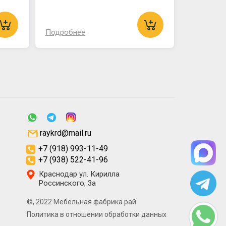
Подробнее
raykrd@mail.ru
+7 (918) 993-11-49
+7 (938) 522-41-96
Краснодар ул. Кирилла
Россинского, 3а
©, 2022 Мебельная фабрика рай
Политика в отношении обработки данных