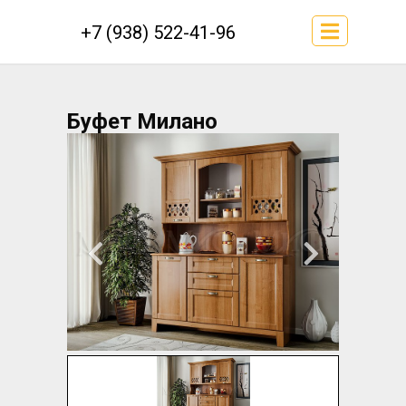
+7 (938) 522-41-96
Буфет Милано