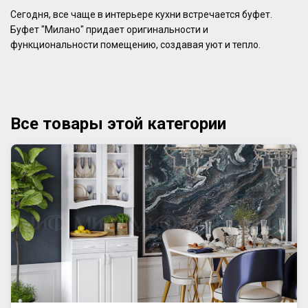
Сегодня, все чаще в интерьере кухни встречается буфет.
Буфет "Милано" придает оригинальности и
функциональности помещению, создавая уют и тепло.
Все товары этой категории